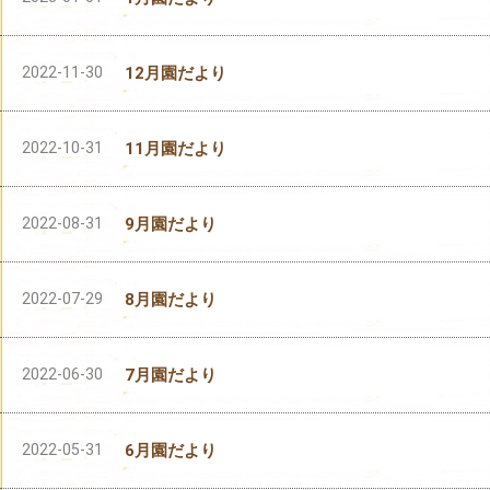
2022-11-30
12月園だより
2022-10-31
11月園だより
2022-08-31
9月園だより
2022-07-29
8月園だより
2022-06-30
7月園だより
2022-05-31
6月園だより