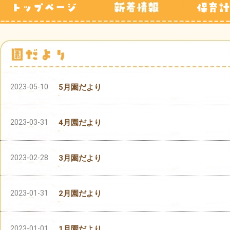
2023-05-10
5月園だより
2023-03-31
4月園だより
2023-02-28
3月園だより
2023-01-31
2月園だより
2023-01-01
1月園だより