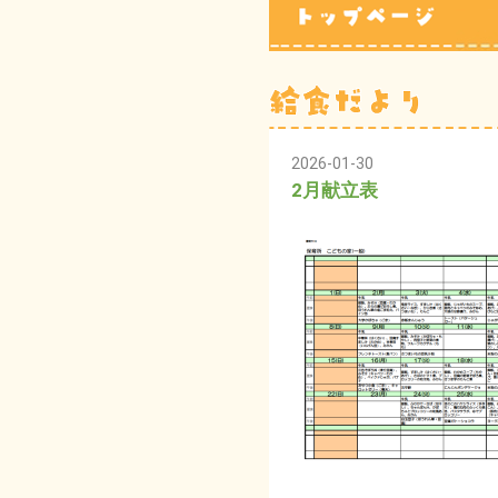
2026-01-30
2月献立表