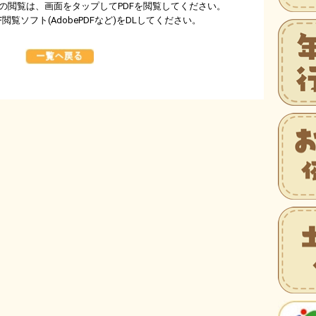
の閲覧は、画面をタップしてPDFを閲覧してください。
閲覧ソフト(AdobePDFなど)をDLしてください。