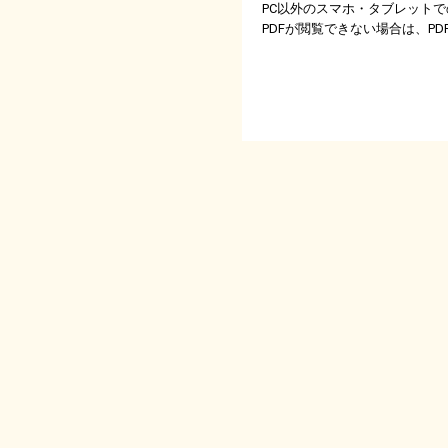
PC以外のスマホ・タブレットで
PDFが閲覧できない場合は、PDF